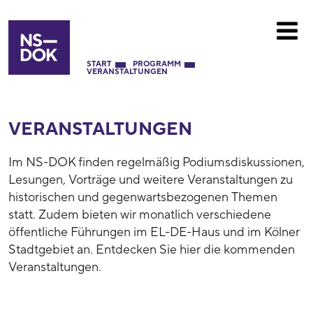
START
PROGRAMM
VERANSTALTUNGEN
VERANSTALTUNGEN
Im NS-DOK finden regelmäßig Podiumsdiskussionen,
Lesungen, Vorträge und weitere Veranstaltungen zu
historischen und gegenwartsbezogenen Themen
statt. Zudem bieten wir monatlich verschiedene
öffentliche Führungen im EL-DE-Haus und im Kölner
Stadtgebiet an. Entdecken Sie hier die kommenden
Veranstaltungen.