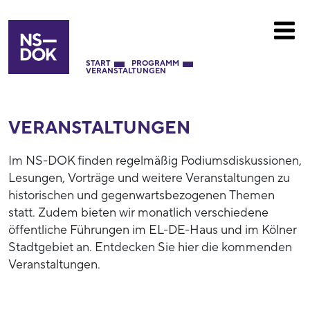
START
PROGRAMM
VERANSTALTUNGEN
VERANSTALTUNGEN
Im NS-DOK finden regelmäßig Podiumsdiskussionen,
Lesungen, Vorträge und weitere Veranstaltungen zu
historischen und gegenwartsbezogenen Themen
statt. Zudem bieten wir monatlich verschiedene
öffentliche Führungen im EL-DE-Haus und im Kölner
Stadtgebiet an. Entdecken Sie hier die kommenden
Veranstaltungen.