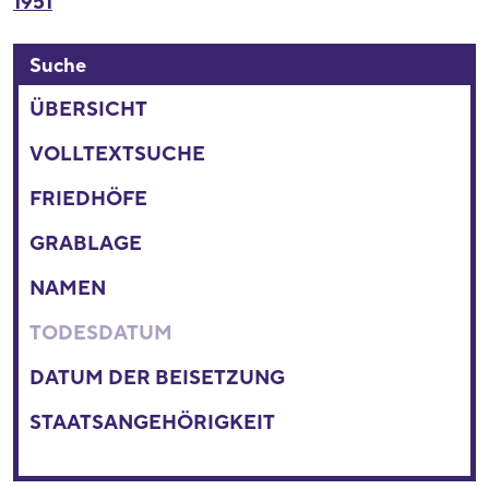
1951
Suche
ÜBERSICHT
VOLLTEXTSUCHE
FRIEDHÖFE
GRABLAGE
NAMEN
TODESDATUM
DATUM DER BEISETZUNG
STAATSANGEHÖRIGKEIT