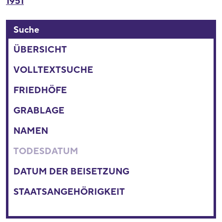
1951
Suche
ÜBERSICHT
VOLLTEXTSUCHE
FRIEDHÖFE
GRABLAGE
NAMEN
TODESDATUM
DATUM DER BEISETZUNG
STAATSANGEHÖRIGKEIT