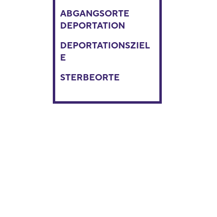
ABGANGSORTE
DEPORTATION
DEPORTATIONSZIEL
E
STERBEORTE