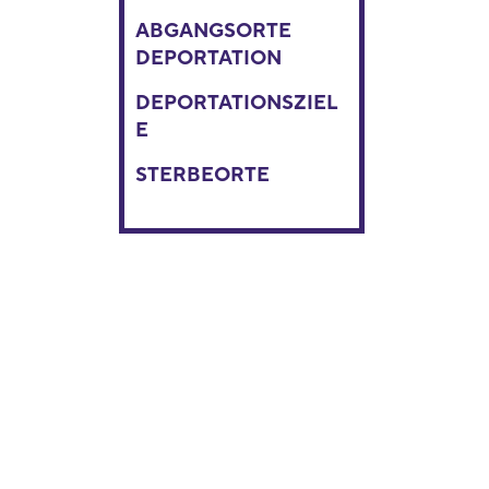
ABGANGSORTE
DEPORTATION
DEPORTATIONSZIEL
E
STERBEORTE