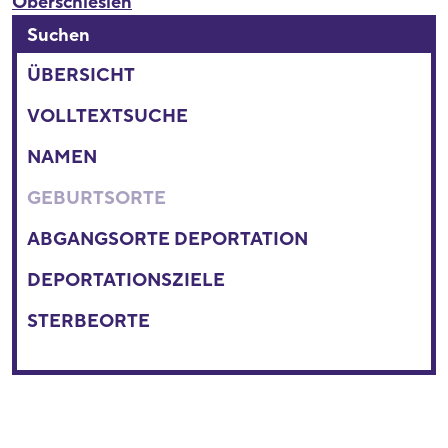
Oberschlesien
Suchen
ÜBERSICHT
VOLLTEXTSUCHE
NAMEN
GEBURTSORTE
ABGANGSORTE DEPORTATION
DEPORTATIONSZIELE
STERBEORTE