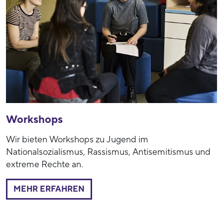
Workshops
Wir bieten Workshops zu Jugend im
Nationalsozialismus, Rassismus, Antisemitismus und
extreme Rechte an.
MEHR ERFAHREN