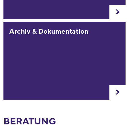
Archiv & Dokumentation
BERATUNG