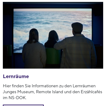
Lernräume
Hier finden Sie Informationen zu den Lernräumen
Junges Museum, Remote Island und den Erzählcafés
im NS-DOK.