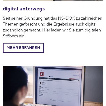
digital unterwegs
Seit seiner Gründung hat das NS-DOK zu zahlreichen
Themen geforscht und die Ergebnisse auch digital
zugänglich gemacht. Hier laden wir Sie zum digitalen
Stöbern ein.
MEHR ERFAHREN