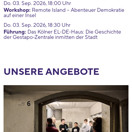
Do. 03. Sep. 2026, 18:00 Uhr
Workshop:
Remote Island – Abenteuer Demokratie
auf einer Insel
Do. 03. Sep. 2026, 18:30 Uhr
Führung:
Das Kölner EL-DE-Haus: Die Geschichte
der Gestapo-Zentrale inmitten der Stadt
UNSERE ANGEBOTE