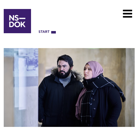
START