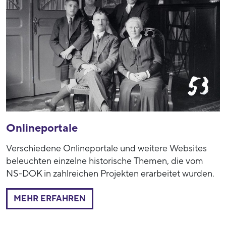
Onlineportale
Verschiedene Onlineportale und weitere Websites
beleuchten einzelne historische Themen, die vom
NS-DOK in zahlreichen Projekten erarbeitet wurden.
MEHR ERFAHREN