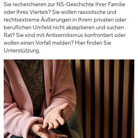
Sie recherchieren zur NS-Geschichte Ihrer Familie
oder Ihres Viertels? Sie wollen rassistische und
rechtsextreme Äußerungen in Ihrem privaten oder
beruflichen Umfeld nicht akzeptieren und suchen
Rat? Sie sind mit Antisemitismus konfrontiert oder
wollen einen Vorfall melden? Hier finden Sie
Unterstützung.