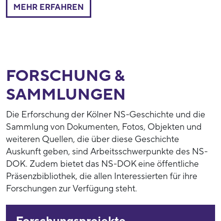
MEHR ERFAHREN
FORSCHUNG &
SAMMLUNGEN
Die Erforschung der Kölner NS-Geschichte und die
Sammlung von Dokumenten, Fotos, Objekten und
weiteren Quellen, die über diese Geschichte
Auskunft geben, sind Arbeitsschwerpunkte des NS-
DOK. Zudem bietet das NS-DOK eine öffentliche
Präsenzbibliothek, die allen Interessierten für ihre
Forschungen zur Verfügung steht.