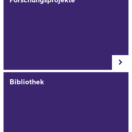
Forschungsprojekte
Bibliothek