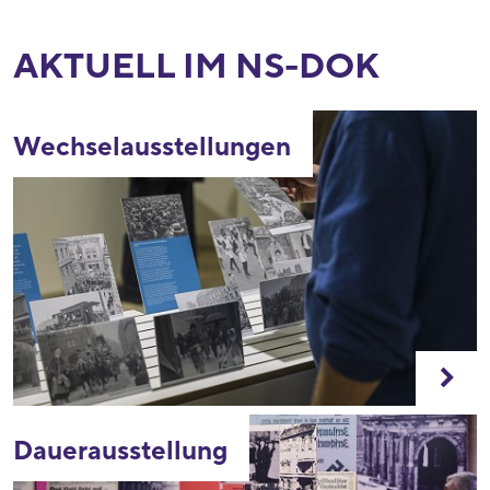
AKTUELL IM NS-DOK
Wechselausstellungen
Dauerausstellung