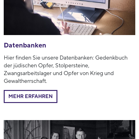
Datenbanken
Hier finden Sie unsere Datenbanken: Gedenkbuch
der jüdischen Opfer, Stolpersteine,
Zwangsarbeitslager und Opfer von Krieg und
Gewaltherrschaft.
MEHR ERFAHREN