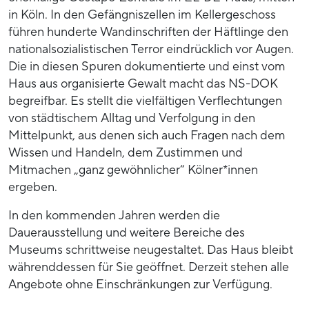
in Köln. In den Gefängniszellen im Kellergeschoss
führen hunderte Wandinschriften der Häftlinge den
nationalsozialistischen Terror eindrücklich vor Augen.
Die in diesen Spuren dokumentierte und einst vom
Haus aus organisierte Gewalt macht das NS-DOK
begreifbar. Es stellt die vielfältigen Verflechtungen
von städtischem Alltag und Verfolgung in den
Mittelpunkt, aus denen sich auch Fragen nach dem
Wissen und Handeln, dem Zustimmen und
Mitmachen „ganz gewöhnlicher“ Kölner*innen
ergeben.
In den kommenden Jahren werden die
Dauerausstellung und weitere Bereiche des
Museums schrittweise neugestaltet. Das Haus bleibt
währenddessen für Sie geöffnet. Derzeit stehen alle
Angebote ohne Einschränkungen zur Verfügung.