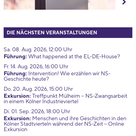
DIE NÄCHSTEN VERANSTALTUNGEN
Sa. 08. Aug. 2026, 12:00 Uhr
Führung:
What happened at the EL-DE-House?
Fr. 14. Aug. 2026, 16:00 Uhr
Führung:
Intervention! Wie erzählen wir NS-
Geschichte heute?
Do. 20. Aug. 2026, 15:00 Uhr
Exkursion:
Treffpunkt Mülheim – NS-Zwangsarbeit
in einem Kölner Industrieviertel
Di. 01. Sep. 2026, 18:00 Uhr
Exkursion:
Menschen und ihre Geschichten in den
Kölner Stadtvierteln während der NS-Zeit – Online
Exkursion