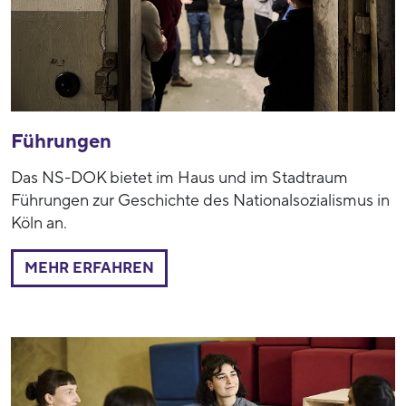
Führungen
Das NS-DOK bietet im Haus und im Stadtraum
Führungen zur Geschichte des Nationalsozialismus in
Köln an.
MEHR ERFAHREN