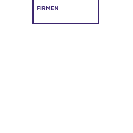
FIRMEN