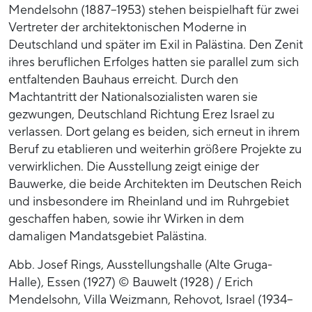
Mendelsohn (1887–1953) stehen beispielhaft für zwei
Vertreter der architektonischen Moderne in
Deutschland und später im Exil in Palästina. Den Zenit
ihres beruflichen Erfolges hatten sie parallel zum sich
entfaltenden Bauhaus erreicht. Durch den
Machtantritt der Nationalsozialisten waren sie
gezwungen, Deutschland Richtung Erez Israel zu
verlassen. Dort gelang es beiden, sich erneut in ihrem
Beruf zu etablieren und weiterhin größere Projekte zu
verwirklichen. Die Ausstellung zeigt einige der
Bauwerke, die beide Architekten im Deutschen Reich
und insbesondere im Rheinland und im Ruhrgebiet
geschaffen haben, sowie ihr Wirken in dem
damaligen Mandatsgebiet Palästina.
Abb. Josef Rings, Ausstellungshalle (Alte Gruga-
Halle), Essen (1927) © Bauwelt (1928) / Erich
Mendelsohn, Villa Weizmann, Rehovot, Israel (1934–