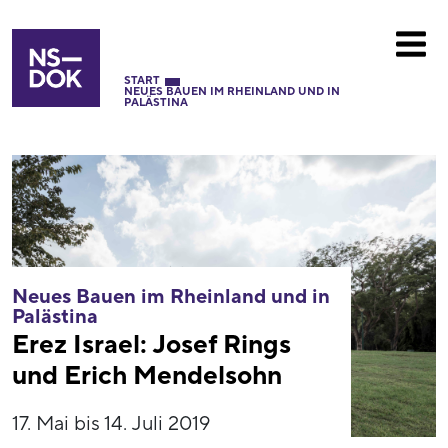
START
NEUES BAUEN IM RHEINLAND UND IN
PALÄSTINA
Neues Bauen im Rheinland und in
Palästina
Erez Israel: Josef Rings
und Erich Mendelsohn
17. Mai bis 14. Juli 2019