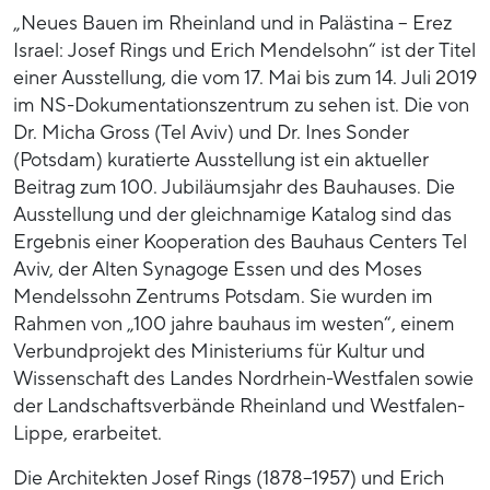
„Neues Bauen im Rheinland und in Palästina – Erez
Israel: Josef Rings und Erich Mendelsohn“ ist der Titel
einer Ausstellung, die vom 17. Mai bis zum 14. Juli 2019
im NS-Dokumentationszentrum zu sehen ist. Die von
Dr. Micha Gross (Tel Aviv) und Dr. Ines Sonder
(Potsdam) kuratierte Ausstellung ist ein aktueller
Beitrag zum 100. Jubiläumsjahr des Bauhauses. Die
Ausstellung und der gleichnamige Katalog sind das
Ergebnis einer Kooperation des Bauhaus Centers Tel
Aviv, der Alten Synagoge Essen und des Moses
Mendelssohn Zentrums Potsdam. Sie wurden im
Rahmen von „100 jahre bauhaus im westen“, einem
Verbundprojekt des Ministeriums für Kultur und
Wissenschaft des Landes Nordrhein-Westfalen sowie
der Landschaftsverbände Rheinland und Westfalen-
Lippe, erarbeitet.
Die Architekten Josef Rings (1878–1957) und Erich