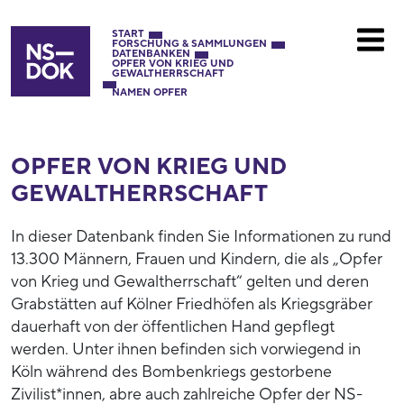
START
FORSCHUNG & SAMMLUNGEN
DATENBANKEN
OPFER VON KRIEG UND
GEWALTHERRSCHAFT
NAMEN OPFER
OPFER VON KRIEG UND
GEWALTHERRSCHAFT
In dieser Datenbank finden Sie Informationen zu rund
13.300 Männern, Frauen und Kindern, die als „Opfer
von Krieg und Gewaltherrschaft“ gelten und deren
Grabstätten auf Kölner Friedhöfen als Kriegsgräber
dauerhaft von der öffentlichen Hand gepflegt
werden. Unter ihnen befinden sich vorwiegend in
Köln während des Bombenkriegs gestorbene
Zivilist*innen, abre auch zahlreiche Opfer der NS-