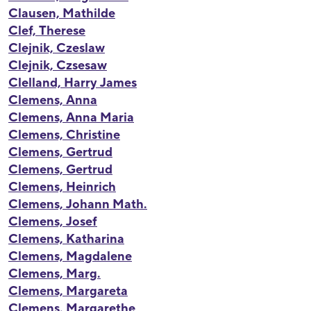
Clausen, Mathilde
Clef, Therese
Clejnik, Czeslaw
Clejnik, Czsesaw
Clelland, Harry James
Clemens, Anna
Clemens, Anna Maria
Clemens, Christine
Clemens, Gertrud
Clemens, Gertrud
Clemens, Heinrich
Clemens, Johann Math.
Clemens, Josef
Clemens, Katharina
Clemens, Magdalene
Clemens, Marg.
Clemens, Margareta
Clemens, Margarethe