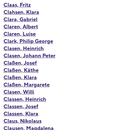
Claas, Fritz
Clahsen, Klara
Clara, Gabriel
Claren, Albert
Claren, Luise
Clark, Philip George
Clasen, Heinrich
Clasen, Johann Peter
Claßen, Josef
Claßen, Käthe
Claßen, Klara
Claßen, Margarete
Clasen, Willi
Classen, Heinrich
Classen, Josef
Classen, Klara
Claus, Nikolaus
Clausen, Magdalena