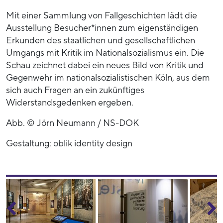
Mit einer Sammlung von Fallgeschichten lädt die
Ausstellung Besucher*innen zum eigenständigen
Erkunden des staatlichen und gesellschaftlichen
Umgangs mit Kritik im Nationalsozialismus ein. Die
Schau zeichnet dabei ein neues Bild von Kritik und
Gegenwehr im nationalsozialistischen Köln, aus dem
sich auch Fragen an ein zukünftiges
Widerstandsgedenken ergeben.
Abb. © Jörn Neumann / NS-DOK
Gestaltung: oblik identity design