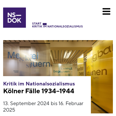
START
KRITIK IM NATIONALSOZIALISMUS
Kritik im Nationalsozialismus
Kölner Fälle 1934–1944
13. September 2024 bis 16. Februar
2025