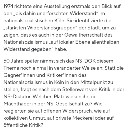
1974 richtete eine Ausstellung erstmals den Blick auf
den „bis dahin unerforschten Widerstand“ im
nationalsozialistischen Köln. Sie identifizierte die
„stärksten Widerstandsgruppen“ der Stadt, um zu
zeigen, dass es auch in der Gewaltherrschaft des
Nationalsozialismus „auf lokaler Ebene allenthalben
Widerstand gegeben“ habe.
50 Jahre später nimmt sich das NS-DOK diesem
Thema noch einmal in veränderter Weise an: Statt die
Gegner*innen und Kritiker*innen des
Nationalsozialismus in Köln in den Mittelpunkt zu
stellen, fragt es nach dem Stellenwert von Kritik in der
NS-Diktatur. Welchen Platz wiesen ihr die
Machthaber in der NS-Gesellschaft zu? Wie
reagierten sie auf offenen Widerspruch, wie auf
kollektiven Unmut, auf private Meckerei oder auf
öffentliche Kritik?