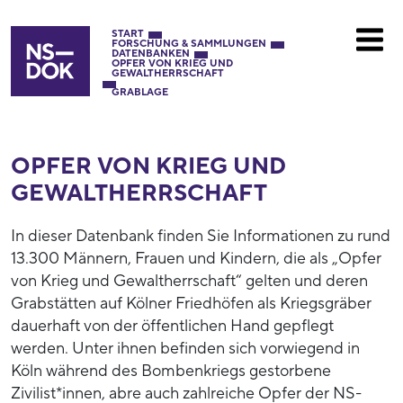
START
FORSCHUNG & SAMMLUNGEN
DATENBANKEN
OPFER VON KRIEG UND
GEWALTHERRSCHAFT
GRABLAGE
OPFER VON KRIEG UND
GEWALTHERRSCHAFT
In dieser Datenbank finden Sie Informationen zu rund
13.300 Männern, Frauen und Kindern, die als „Opfer
von Krieg und Gewaltherrschaft“ gelten und deren
Grabstätten auf Kölner Friedhöfen als Kriegsgräber
dauerhaft von der öffentlichen Hand gepflegt
werden. Unter ihnen befinden sich vorwiegend in
Köln während des Bombenkriegs gestorbene
Zivilist*innen, abre auch zahlreiche Opfer der NS-