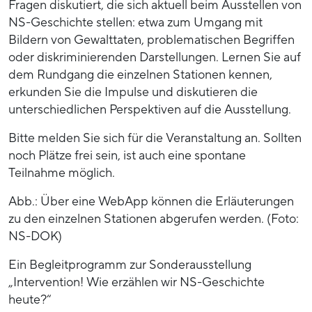
Fragen diskutiert, die sich aktuell beim Ausstellen von
NS-Geschichte stellen: etwa zum Umgang mit
Bildern von Gewalttaten, problematischen Begriffen
oder diskriminierenden Darstellungen. Lernen Sie auf
dem Rundgang die einzelnen Stationen kennen,
erkunden Sie die Impulse und diskutieren die
unterschiedlichen Perspektiven auf die Ausstellung.
Bitte melden Sie sich für die Veranstaltung an. Sollten
noch Plätze frei sein, ist auch eine spontane
Teilnahme möglich.
Abb.: Über eine WebApp können die Erläuterungen
zu den einzelnen Stationen abgerufen werden. (Foto:
NS-DOK)
Ein Begleitprogramm zur Sonderausstellung
„Intervention! Wie erzählen wir NS-Geschichte
heute?“