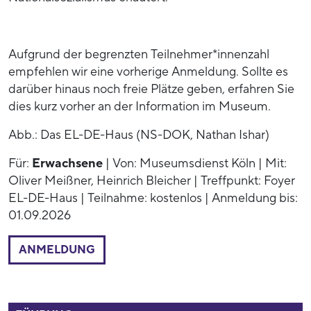
Aufgrund der begrenzten Teilnehmer*innenzahl
empfehlen wir eine vorherige Anmeldung. Sollte es
darüber hinaus noch freie Plätze geben, erfahren Sie
dies kurz vorher an der Information im Museum.
Abb.: Das EL-DE-Haus (NS-DOK, Nathan Ishar)
Für:
Erwachsene
| Von: Museumsdienst Köln | Mit:
Oliver Meißner, Heinrich Bleicher | Treffpunkt: Foyer
EL-DE-Haus | Teilnahme: kostenlos | Anmeldung bis:
01.09.2026
ANMELDUNG
52799