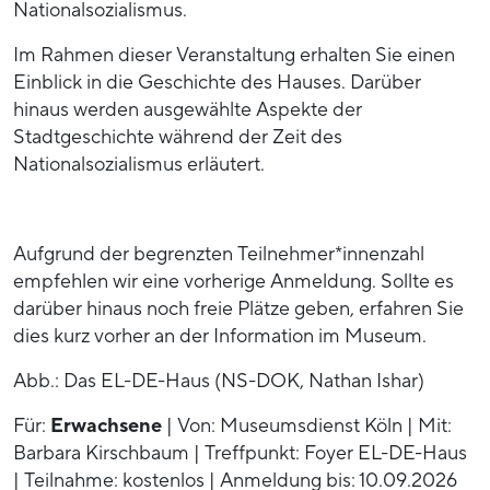
Nationalsozialismus.
Im Rahmen dieser Veranstaltung erhalten Sie einen
Einblick in die Geschichte des Hauses. Darüber
hinaus werden ausgewählte Aspekte der
Stadtgeschichte während der Zeit des
Nationalsozialismus erläutert.
Aufgrund der begrenzten Teilnehmer*innenzahl
empfehlen wir eine vorherige Anmeldung. Sollte es
darüber hinaus noch freie Plätze geben, erfahren Sie
dies kurz vorher an der Information im Museum.
Abb.: Das EL-DE-Haus (NS-DOK, Nathan Ishar)
Für:
Erwachsene
| Von: Museumsdienst Köln | Mit:
Barbara Kirschbaum | Treffpunkt: Foyer EL-DE-Haus
| Teilnahme: kostenlos | Anmeldung bis: 10.09.2026