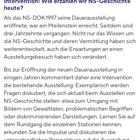
Intervention! Wie erzählen wir NS-Geschichte
heute?
Als das NS-DOK 1997 seine Dauerausstellung
eröffnete, war ein Meilenstein erreicht. Seitdem sind
drei Jahrzehnte vergangen. Nicht nur das Wissen um
die NS-Geschichte und deren Vermittlung haben sich
weiterentwickelt, auch die Erwartungen an einen
Ausstellungsbesuch haben sich verändert.
Bis zur Eröffnung der neuen Dauerausstellung in
einigen Jahren kommentiert daher eine Intervention
die bestehende Ausstellung: Exemplarisch werden
Fragen diskutiert, die sich aktuell beim Ausstellen von
NS-Geschichte stellen: etwa zum Umgang mit
Bildern von Gewalttaten, problematischen Begriffen
oder diskriminierenden Darstellungen. Lernen Sie auf
dem Rundgang die einzelnen Stationen kennen,
erkunden Sie die Impulse und diskutieren die