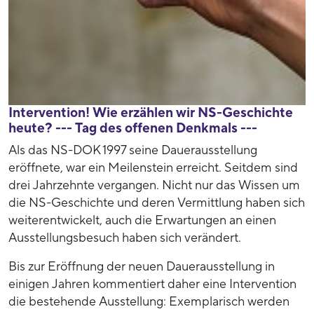
Intervention! Wie erzählen wir NS-Geschichte
heute? --- Tag des offenen Denkmals ---
Als das NS-DOK 1997 seine Dauerausstellung
eröffnete, war ein Meilenstein erreicht. Seitdem sind
drei Jahrzehnte vergangen. Nicht nur das Wissen um
die NS-Geschichte und deren Vermittlung haben sich
weiterentwickelt, auch die Erwartungen an einen
Ausstellungsbesuch haben sich verändert.
Bis zur Eröffnung der neuen Dauerausstellung in
einigen Jahren kommentiert daher eine Intervention
die bestehende Ausstellung: Exemplarisch werden