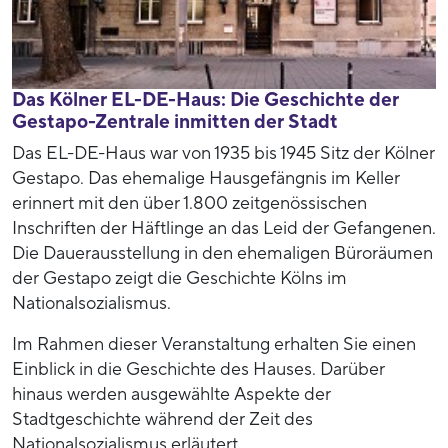
Das Kölner EL-DE-Haus: Die Geschichte der
Gestapo-Zentrale inmitten der Stadt
Das EL-DE-Haus war von 1935 bis 1945 Sitz der Kölner
Gestapo. Das ehemalige Hausgefängnis im Keller
erinnert mit den über 1.800 zeitgenössischen
Inschriften der Häftlinge an das Leid der Gefangenen.
Die Dauerausstellung in den ehemaligen Büroräumen
der Gestapo zeigt die Geschichte Kölns im
Nationalsozialismus.
Im Rahmen dieser Veranstaltung erhalten Sie einen
Einblick in die Geschichte des Hauses. Darüber
hinaus werden ausgewählte Aspekte der
Stadtgeschichte während der Zeit des
Nationalsozialismus erläutert.