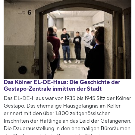
Das Kölner EL-DE-Haus: Die Geschichte der
Gestapo-Zentrale inmitten der Stadt
Das EL-DE-Haus war von 1935 bis 1945 Sitz der Kölner
Gestapo. Das ehemalige Hausgefängnis im Keller
erinnert mit den über 1.800 zeitgenössischen
Inschriften der Häftlinge an das Leid der Gefangenen.
Die Dauerausstellung in den ehemaligen Büroräumen