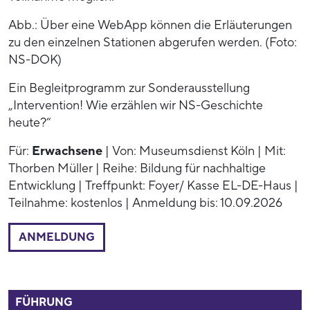
Abb.: Über eine WebApp können die Erläuterungen
zu den einzelnen Stationen abgerufen werden. (Foto:
NS-DOK)
Ein Begleitprogramm zur Sonderausstellung
„Intervention! Wie erzählen wir NS-Geschichte
heute?“
Für:
Erwachsene
| Von: Museumsdienst Köln | Mit:
Thorben Müller | Reihe: Bildung für nachhaltige
Entwicklung | Treffpunkt: Foyer/ Kasse EL-DE-Haus |
Teilnahme: kostenlos | Anmeldung bis: 10.09.2026
ANMELDUNG
54009
FÜHRUNG