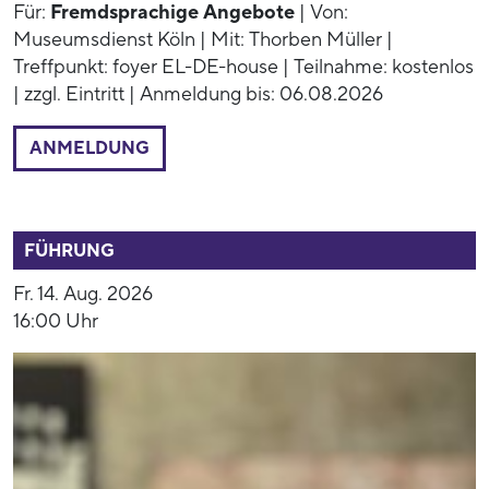
Für:
Fremdsprachige Angebote
| Von:
Museumsdienst Köln | Mit: Thorben Müller |
Treffpunkt: foyer EL-DE-house | Teilnahme: kostenlos
| zzgl. Eintritt | Anmeldung bis: 06.08.2026
ANMELDUNG
52944
FÜHRUNG
Fr. 14. Aug. 2026
16:00 Uhr