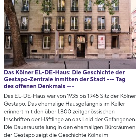
Das Kölner EL-DE-Haus: Die Geschichte der
Gestapo-Zentrale inmitten der Stadt --- Tag
des offenen Denkmals ---
Das EL-DE-Haus war von 1935 bis 1945 Sitz der Kölner
Gestapo. Das ehemalige Hausgefängnis im Keller
erinnert mit den über 1.800 zeitgenössischen
Inschriften der Häftlinge an das Leid der Gefangenen.
Die Dauerausstellung in den ehemaligen Büroräumen
der Gestapo zeigt die Geschichte Kölns im