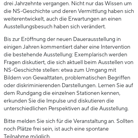
drei Jahrzehnte vergangen. Nicht nur das Wissen um
die NS-Geschichte und deren Vermittlung haben sich
weiterentwickelt, auch die Erwartungen an einen
Ausstellungsbesuch haben sich verändert.
Bis zur Eröffnung der neuen Dauerausstellung in
einigen Jahren kommentiert daher eine Intervention
die bestehende Ausstellung: Exemplarisch werden
Fragen diskutiert, die sich aktuell beim Ausstellen von
NS-Geschichte stellen: etwa zum Umgang mit
Bildern von Gewalttaten, problematischen Begriffen
oder diskriminierenden Darstellungen. Lernen Sie auf
dem Rundgang die einzelnen Stationen kennen,
erkunden Sie die Impulse und diskutieren die
unterschiedlichen Perspektiven auf die Ausstellung.
Bitte melden Sie sich für die Veranstaltung an. Sollten
noch Plätze frei sein, ist auch eine spontane
Teilnahme möglich.