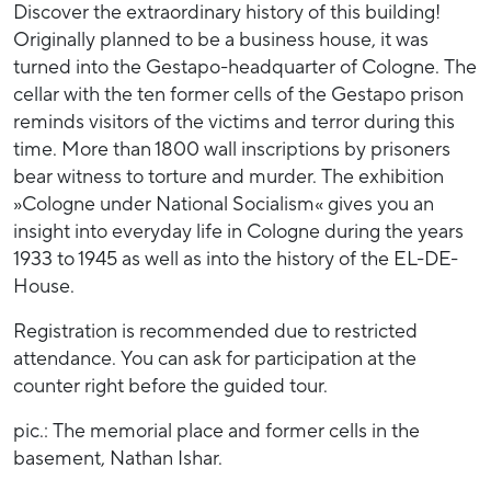
Discover the extraordinary history of this building!
Originally planned to be a business house, it was
turned into the Gestapo-headquarter of Cologne. The
cellar with the ten former cells of the Gestapo prison
reminds visitors of the victims and terror during this
time. More than 1800 wall inscriptions by prisoners
bear witness to torture and murder. The exhibition
»Cologne under National Socialism« gives you an
insight into everyday life in Cologne during the years
1933 to 1945 as well as into the history of the EL-DE-
House.
Registration is recommended due to restricted
attendance. You can ask for participation at the
counter right before the guided tour.
pic.: The memorial place and former cells in the
basement, Nathan Ishar.