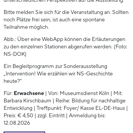
unterschiedlichen Perspektiven auf die Ausstellung.
Bitte melden Sie sich für die Veranstaltung an. Sollten
noch Plätze frei sein, ist auch eine spontane
Teilnahme möglich.
Abb.: Über eine WebApp können die Erläuterungen
zu den einzelnen Stationen abgerufen werden. (Foto:
NS-DOK)
Ein Begleitprogramm zur Sonderausstellung
„Intervention! Wie erzählen wir NS-Geschichte
heute?“
Für:
Erwachsene
| Von: Museumsdienst Köln | Mit:
Barbara Kirschbaum | Reihe: Bildung für nachhaltige
Entwicklung | Treffpunkt: Foyer/ Kasse EL-DE-Haus |
Preis: € 4,50 | zzgl. Eintritt | Anmeldung bis:
12.08.2026