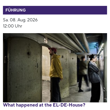
52790
FÜHRUNG
Sa. 08. Aug. 2026
12:00 Uhr
What happened at the EL-DE-House?