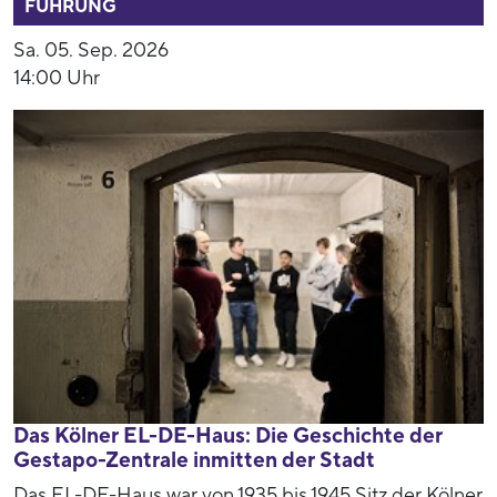
FÜHRUNG
Sa. 05. Sep. 2026
14:00 Uhr
Das Kölner EL-DE-Haus: Die Geschichte der
Gestapo-Zentrale inmitten der Stadt
Das EL-DE-Haus war von 1935 bis 1945 Sitz der Kölner