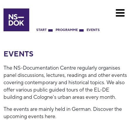
START
PROGRAMME
EVENTS
EVENTS
The NS-Documentation Centre regularly organises
panel discussions, lectures, readings and other events
covering contemporary and historical topics. We also
offer various public guided tours of the EL-DE
building and Cologne's urban areas every month.
The events are mainly held in German. Discover the
upcoming events here.