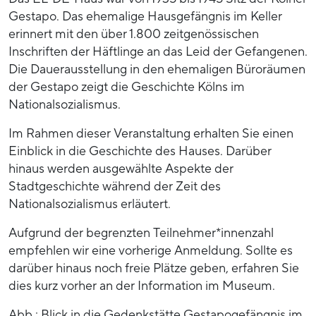
Gestapo. Das ehemalige Hausgefängnis im Keller
erinnert mit den über 1.800 zeitgenössischen
Inschriften der Häftlinge an das Leid der Gefangenen.
Die Dauerausstellung in den ehemaligen Büroräumen
der Gestapo zeigt die Geschichte Kölns im
Nationalsozialismus.
Im Rahmen dieser Veranstaltung erhalten Sie einen
Einblick in die Geschichte des Hauses. Darüber
hinaus werden ausgewählte Aspekte der
Stadtgeschichte während der Zeit des
Nationalsozialismus erläutert.
Aufgrund der begrenzten Teilnehmer*innenzahl
empfehlen wir eine vorherige Anmeldung. Sollte es
darüber hinaus noch freie Plätze geben, erfahren Sie
dies kurz vorher an der Information im Museum.
Abb.: Blick in die Gedenkstätte Gestapogefängnis im