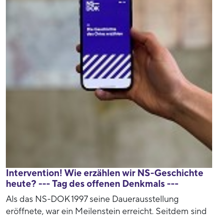
Intervention! Wie erzählen wir NS-Geschichte
heute? --- Tag des offenen Denkmals ---
Als das NS-DOK 1997 seine Dauerausstellung
eröffnete, war ein Meilenstein erreicht. Seitdem sind