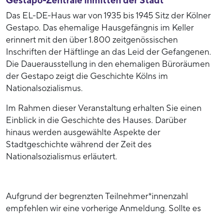
Gestapo-Zentrale inmitten der Stadt
Das EL-DE-Haus war von 1935 bis 1945 Sitz der Kölner
Gestapo. Das ehemalige Hausgefängnis im Keller
erinnert mit den über 1.800 zeitgenössischen
Inschriften der Häftlinge an das Leid der Gefangenen.
Die Dauerausstellung in den ehemaligen Büroräumen
der Gestapo zeigt die Geschichte Kölns im
Nationalsozialismus.
Im Rahmen dieser Veranstaltung erhalten Sie einen
Einblick in die Geschichte des Hauses. Darüber
hinaus werden ausgewählte Aspekte der
Stadtgeschichte während der Zeit des
Nationalsozialismus erläutert.
Aufgrund der begrenzten Teilnehmer*innenzahl
empfehlen wir eine vorherige Anmeldung. Sollte es