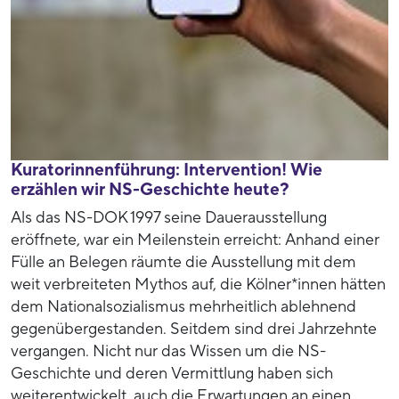
Kuratorinnenführung: Intervention! Wie
erzählen wir NS-Geschichte heute?
Als das NS-DOK 1997 seine Dauerausstellung
eröffnete, war ein Meilenstein erreicht: Anhand einer
Fülle an Belegen räumte die Ausstellung mit dem
weit verbreiteten Mythos auf, die Kölner*innen hätten
dem Nationalsozialismus mehrheitlich ablehnend
gegenübergestanden. Seitdem sind drei Jahrzehnte
vergangen. Nicht nur das Wissen um die NS-
Geschichte und deren Vermittlung haben sich
weiterentwickelt, auch die Erwartungen an einen