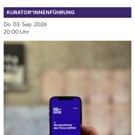
53937
KURATOR*INNENFÜHRUNG
Do. 03. Sep. 2026
20:00 Uhr