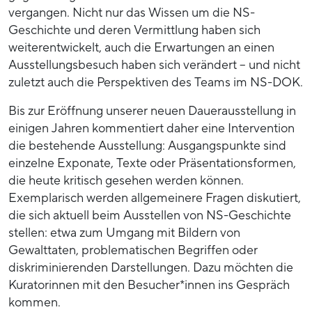
vergangen. Nicht nur das Wissen um die NS-
Geschichte und deren Vermittlung haben sich
weiterentwickelt, auch die Erwartungen an einen
Ausstellungsbesuch haben sich verändert – und nicht
zuletzt auch die Perspektiven des Teams im NS-DOK.
Bis zur Eröffnung unserer neuen Dauerausstellung in
einigen Jahren kommentiert daher eine Intervention
die bestehende Ausstellung: Ausgangspunkte sind
einzelne Exponate, Texte oder Präsentationsformen,
die heute kritisch gesehen werden können.
Exemplarisch werden allgemeinere Fragen diskutiert,
die sich aktuell beim Ausstellen von NS-Geschichte
stellen: etwa zum Umgang mit Bildern von
Gewalttaten, problematischen Begriffen oder
diskriminierenden Darstellungen. Dazu möchten die
Kuratorinnen mit den Besucher*innen ins Gespräch
kommen.