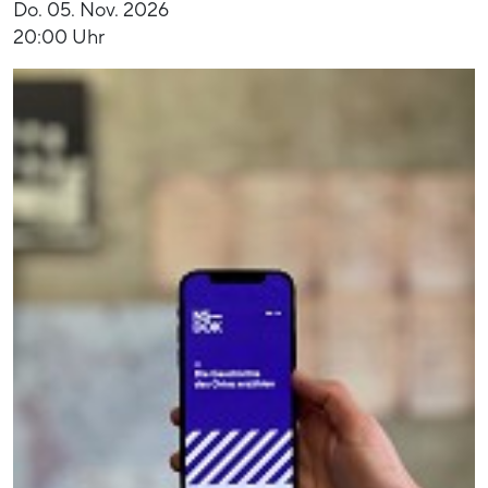
Do. 05. Nov. 2026
20:00 Uhr