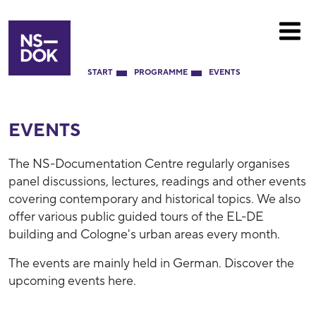
START
PROGRAMME
EVENTS
EVENTS
The NS-Documentation Centre regularly organises
panel discussions, lectures, readings and other events
covering contemporary and historical topics. We also
offer various public guided tours of the EL-DE
building and Cologne's urban areas every month.
The events are mainly held in German. Discover the
upcoming events here.