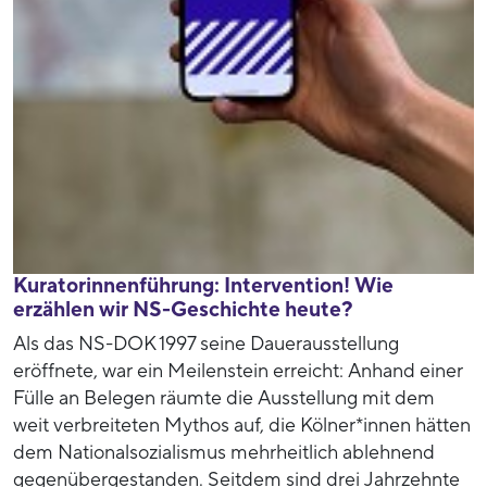
Kuratorinnenführung: Intervention! Wie
erzählen wir NS-Geschichte heute?
Als das NS-DOK 1997 seine Dauerausstellung
eröffnete, war ein Meilenstein erreicht: Anhand einer
Fülle an Belegen räumte die Ausstellung mit dem
weit verbreiteten Mythos auf, die Kölner*innen hätten
dem Nationalsozialismus mehrheitlich ablehnend
gegenübergestanden. Seitdem sind drei Jahrzehnte