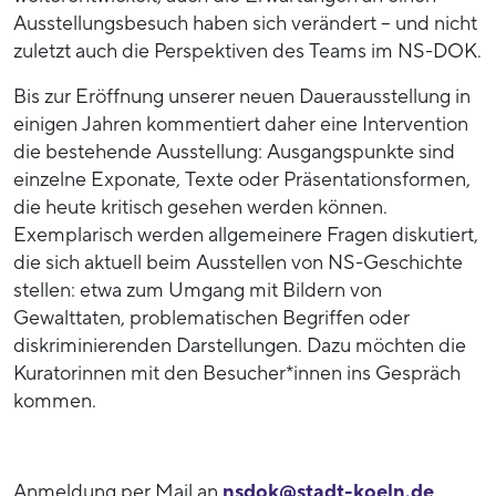
Ausstellungsbesuch haben sich verändert – und nicht
zuletzt auch die Perspektiven des Teams im NS-DOK.
Bis zur Eröffnung unserer neuen Dauerausstellung in
einigen Jahren kommentiert daher eine Intervention
die bestehende Ausstellung: Ausgangspunkte sind
einzelne Exponate, Texte oder Präsentationsformen,
die heute kritisch gesehen werden können.
Exemplarisch werden allgemeinere Fragen diskutiert,
die sich aktuell beim Ausstellen von NS-Geschichte
stellen: etwa zum Umgang mit Bildern von
Gewalttaten, problematischen Begriffen oder
diskriminierenden Darstellungen. Dazu möchten die
Kuratorinnen mit den Besucher*innen ins Gespräch
kommen.
Anmeldung per Mail an
nsdok@stadt-koeln.de