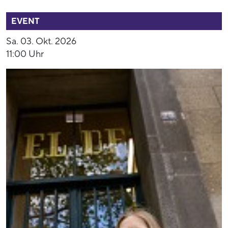
54459
EVENT
Sa. 03. Okt. 2026
11:00 Uhr