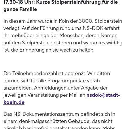
17.30-18 Uhr: Kurze Stolpersteinführung für die
ganze Familie
In diesem Jahr wurde in Köln der 3000. Stolperstein
verlegt. Auf der Führung rund ums NS-DOK erfahrt
ihr mehr über einige der Menschen, deren Namen
auf den Stolpersteinen stehen und warum es wichtig
ist, die Erinnerung an sie wach zu halten.
Die Teilnehmendenzahl ist begrenzt. Wir bitten
darum, sich für alle Progammpunkte vorab
anzumelden. Anmeldungen unter Angabe der
jeweiligen Veranstaltung per Mail an
nsdok@stadt-
koeln.de
Das NS-Dokumentationszentrum befindet sich in
einem denkmalgeschützten Gebäude, das nicht
gänzlich barrierefrei gestaltet werden kann. Mehr