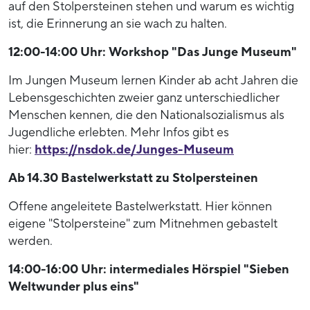
auf den Stolpersteinen stehen und warum es wichtig
ist, die Erinnerung an sie wach zu halten.
12:00-14:00 Uhr: Workshop "Das Junge Museum"
Im Jungen Museum lernen Kinder ab acht Jahren die
Lebensgeschichten zweier ganz unterschiedlicher
Menschen kennen, die den Nationalsozialismus als
Jugendliche erlebten. Mehr Infos gibt es
hier:
https://nsdok.de/Junges-Museum
Ab 14.30 Bastelwerkstatt zu Stolpersteinen
Offene angeleitete Bastelwerkstatt. Hier können
eigene "Stolpersteine" zum Mitnehmen gebastelt
werden.
14:00-16:00 Uhr: intermediales Hörspiel "Sieben
Weltwunder plus eins"