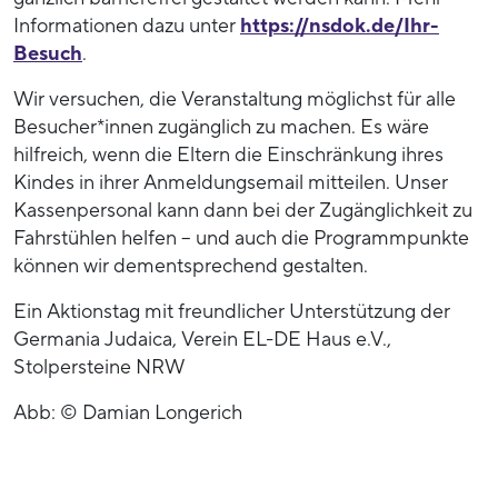
Informationen dazu unter
https://nsdok.de/Ihr-
Besuch
.
Wir versuchen, die Veranstaltung möglichst für alle
Besucher*innen zugänglich zu machen. Es wäre
hilfreich, wenn die Eltern die Einschränkung ihres
Kindes in ihrer Anmeldungsemail mitteilen. Unser
Kassenpersonal kann dann bei der Zugänglichkeit zu
Fahrstühlen helfen – und auch die Programmpunkte
können wir dementsprechend gestalten.
Ein Aktionstag mit freundlicher Unterstützung der
Germania Judaica, Verein EL-DE Haus e.V.,
Stolpersteine NRW
Abb: © Damian Longerich