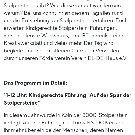
Stolpersteine gibt? Wie diese verlegt werden und
warum? Bei uns könnt ihr an diesem Tag alles rund
um die Entstehung der Stolpersteine erfahren. Euch
erwarten kindgerechte Stolperstein-Führungen,
verschiedenste Workshops, eine Bücherecke, eine
Kreativwerkstatt und vieles mehr. Der Tag wird
begleitet mit einem offenen Café zum Verweilen
durch unseren Förderverein Verein EL-DE-Haus e.V.
Das Programm im Detail:
11-12 Uhr: Kindgerechte Führung "Auf der Spur der
Stolpersteine"
In diesem Jahr wurde in Köln der 3000. Stolperstein
verlegt. Auf der Führung rund ums NS-DOK erfahrt
ihr mehr über einige der Menschen, deren Namen