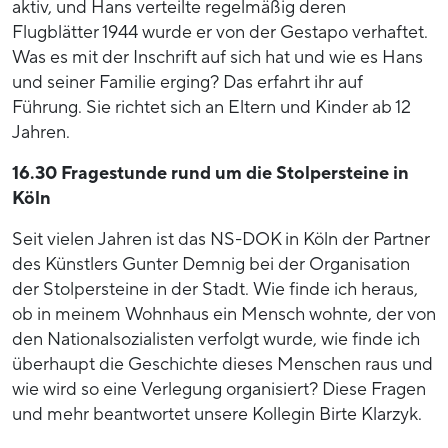
aktiv, und Hans verteilte regelmäßig deren
Flugblätter 1944 wurde er von der Gestapo verhaftet.
Was es mit der Inschrift auf sich hat und wie es Hans
und seiner Familie erging? Das erfahrt ihr auf
Führung. Sie richtet sich an Eltern und Kinder ab 12
Jahren.
16.30 Fragestunde rund um die Stolpersteine in
Köln
Seit vielen Jahren ist das NS-DOK in Köln der Partner
des Künstlers Gunter Demnig bei der Organisation
der Stolpersteine in der Stadt. Wie finde ich heraus,
ob in meinem Wohnhaus ein Mensch wohnte, der von
den Nationalsozialisten verfolgt wurde, wie finde ich
überhaupt die Geschichte dieses Menschen raus und
wie wird so eine Verlegung organisiert? Diese Fragen
und mehr beantwortet unsere Kollegin Birte Klarzyk.