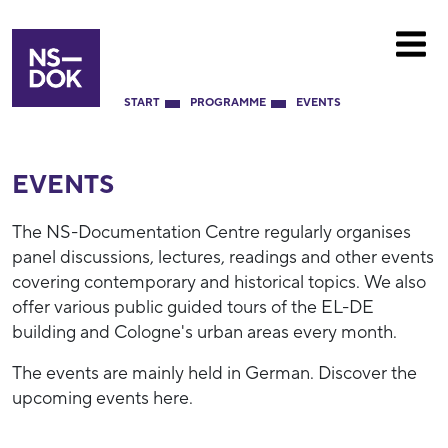
START
PROGRAMME
EVENTS
EVENTS
The NS-Documentation Centre regularly organises
panel discussions, lectures, readings and other events
covering contemporary and historical topics. We also
offer various public guided tours of the EL-DE
building and Cologne's urban areas every month.
The events are mainly held in German. Discover the
upcoming events here.