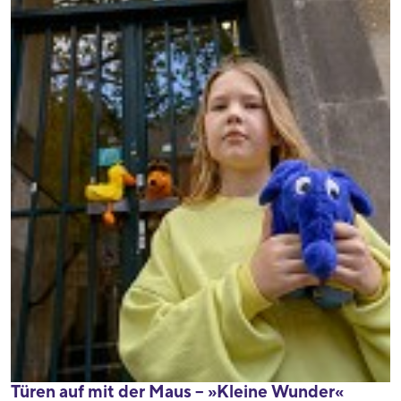
Türen auf mit der Maus – »Kleine Wunder«