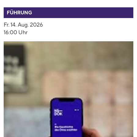
52944
FÜHRUNG
Fr. 14. Aug. 2026
16:00 Uhr