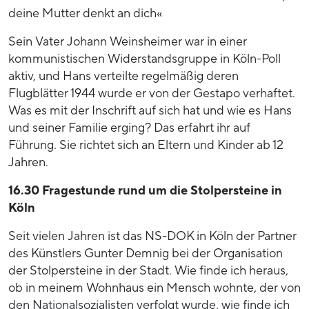
deine Mutter denkt an dich«
Sein Vater Johann Weinsheimer war in einer
kommunistischen Widerstandsgruppe in Köln-Poll
aktiv, und Hans verteilte regelmäßig deren
Flugblätter 1944 wurde er von der Gestapo verhaftet.
Was es mit der Inschrift auf sich hat und wie es Hans
und seiner Familie erging? Das erfahrt ihr auf
Führung. Sie richtet sich an Eltern und Kinder ab 12
Jahren.
16.30 Fragestunde rund um die Stolpersteine in
Köln
Seit vielen Jahren ist das NS-DOK in Köln der Partner
des Künstlers Gunter Demnig bei der Organisation
der Stolpersteine in der Stadt. Wie finde ich heraus,
ob in meinem Wohnhaus ein Mensch wohnte, der von
den Nationalsozialisten verfolgt wurde, wie finde ich