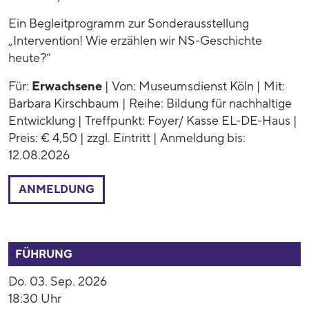
Ein Begleitprogramm zur Sonderausstellung
„Intervention! Wie erzählen wir NS-Geschichte
heute?“
Für:
Erwachsene
| Von: Museumsdienst Köln | Mit:
Barbara Kirschbaum | Reihe: Bildung für nachhaltige
Entwicklung | Treffpunkt: Foyer/ Kasse EL-DE-Haus |
Preis: € 4,50 | zzgl. Eintritt | Anmeldung bis:
12.08.2026
ANMELDUNG
52808
FÜHRUNG
Do. 03. Sep. 2026
18:30 Uhr