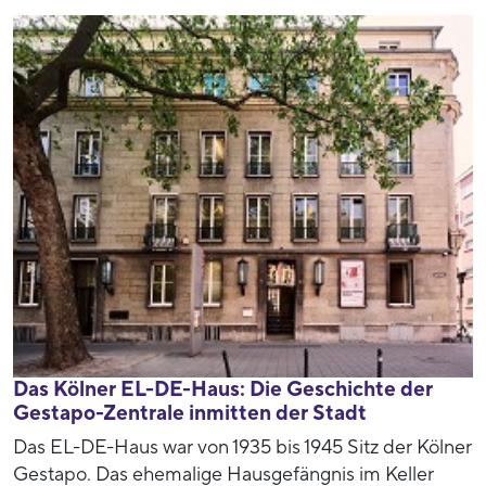
Das Kölner EL-DE-Haus: Die Geschichte der
Gestapo-Zentrale inmitten der Stadt
Das EL-DE-Haus war von 1935 bis 1945 Sitz der Kölner
Gestapo. Das ehemalige Hausgefängnis im Keller