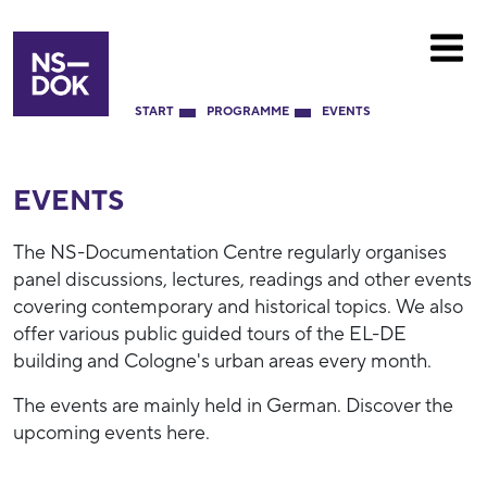
START
PROGRAMME
EVENTS
EVENTS
The NS-Documentation Centre regularly organises
panel discussions, lectures, readings and other events
covering contemporary and historical topics. We also
offer various public guided tours of the EL-DE
building and Cologne's urban areas every month.
The events are mainly held in German. Discover the
upcoming events here.