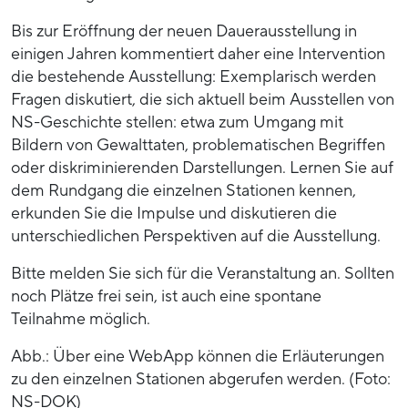
Bis zur Eröffnung der neuen Dauerausstellung in
einigen Jahren kommentiert daher eine Intervention
die bestehende Ausstellung: Exemplarisch werden
Fragen diskutiert, die sich aktuell beim Ausstellen von
NS-Geschichte stellen: etwa zum Umgang mit
Bildern von Gewalttaten, problematischen Begriffen
oder diskriminierenden Darstellungen. Lernen Sie auf
dem Rundgang die einzelnen Stationen kennen,
erkunden Sie die Impulse und diskutieren die
unterschiedlichen Perspektiven auf die Ausstellung.
Bitte melden Sie sich für die Veranstaltung an. Sollten
noch Plätze frei sein, ist auch eine spontane
Teilnahme möglich.
Abb.: Über eine WebApp können die Erläuterungen
zu den einzelnen Stationen abgerufen werden. (Foto:
NS-DOK)