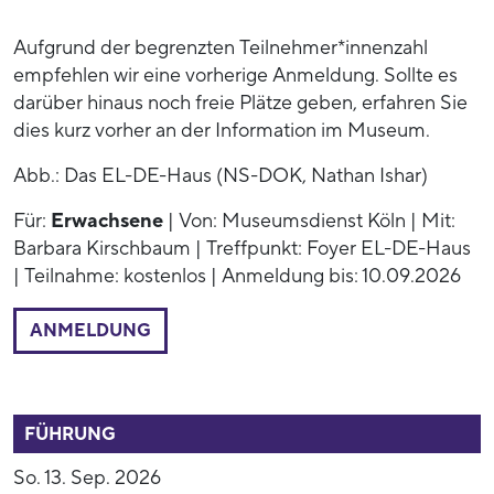
Aufgrund der begrenzten Teilnehmer*innenzahl
empfehlen wir eine vorherige Anmeldung. Sollte es
darüber hinaus noch freie Plätze geben, erfahren Sie
dies kurz vorher an der Information im Museum.
Abb.: Das EL-DE-Haus (NS-DOK, Nathan Ishar)
Für:
Erwachsene
| Von: Museumsdienst Köln | Mit:
Barbara Kirschbaum | Treffpunkt: Foyer EL-DE-Haus
| Teilnahme: kostenlos | Anmeldung bis: 10.09.2026
ANMELDUNG
53892
FÜHRUNG
So. 13. Sep. 2026