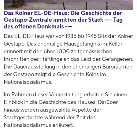
Das Kölner EL-DE-Haus: Die Geschichte der
Gestapo-Zentrale inmitten der Stadt --- Tag
des offenen Denkmals ---
Das EL-DE-Haus war von 1935 bis 1945 Sitz der Kölner
Gestapo. Das ehemalige Hausgefängnis im Keller
erinnert mit den über 1.800 zeitgenössischen
Inschriften der Häftlinge an das Leid der Gefangenen.
Die Dauerausstellung in den ehemaligen Büroräumen
der Gestapo zeigt die Geschichte Kölns im
Nationalsozialismus.
Im Rahmen dieser Veranstaltung erhalten Sie einen
Einblick in die Geschichte des Hauses. Darüber
hinaus werden ausgewählte Aspekte der
Stadtgeschichte während der Zeit des
Nationalsozialismus erläutert.