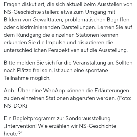
Fragen diskutiert, die sich aktuell beim Ausstellen von
NS-Geschichte stellen: etwa zum Umgang mit
Bildern von Gewalttaten, problematischen Begriffen
oder diskriminierenden Darstellungen. Lernen Sie auf
dem Rundgang die einzelnen Stationen kennen,
erkunden Sie die Impulse und diskutieren die
unterschiedlichen Perspektiven auf die Ausstellung.
Bitte melden Sie sich für die Veranstaltung an. Sollten
noch Plätze frei sein, ist auch eine spontane
Teilnahme möglich.
Abb.: Über eine WebApp können die Erläuterungen
zu den einzelnen Stationen abgerufen werden. (Foto:
NS-DOK)
Ein Begleitprogramm zur Sonderausstellung
„Intervention! Wie erzählen wir NS-Geschichte
heute?“