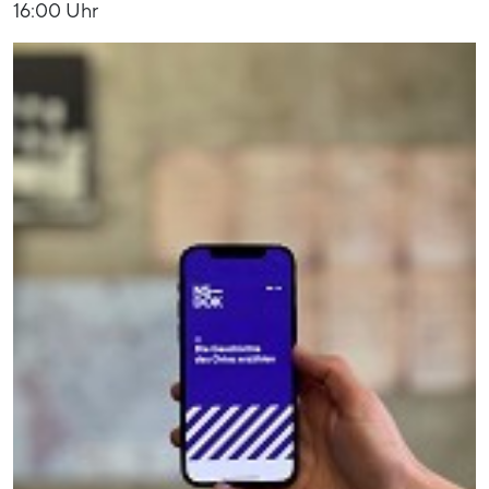
16:00 Uhr