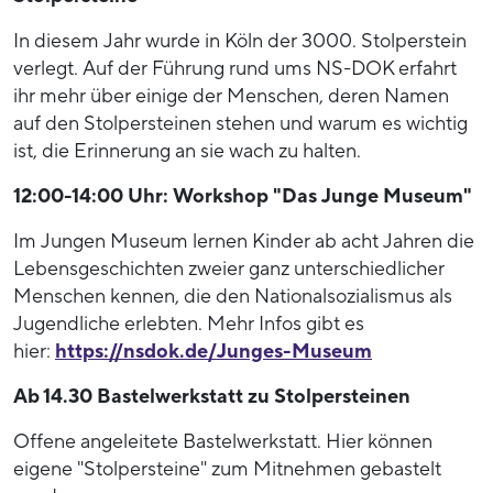
In diesem Jahr wurde in Köln der 3000. Stolperstein
verlegt. Auf der Führung rund ums NS-DOK erfahrt
ihr mehr über einige der Menschen, deren Namen
auf den Stolpersteinen stehen und warum es wichtig
ist, die Erinnerung an sie wach zu halten.
12:00-14:00 Uhr: Workshop "Das Junge Museum"
Im Jungen Museum lernen Kinder ab acht Jahren die
Lebensgeschichten zweier ganz unterschiedlicher
Menschen kennen, die den Nationalsozialismus als
Jugendliche erlebten. Mehr Infos gibt es
hier:
https://nsdok.de/Junges-Museum
Ab 14.30 Bastelwerkstatt zu Stolpersteinen
Offene angeleitete Bastelwerkstatt. Hier können
eigene "Stolpersteine" zum Mitnehmen gebastelt