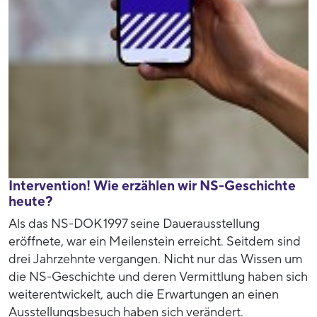
Intervention! Wie erzählen wir NS-Geschichte
heute?
Als das NS-DOK 1997 seine Dauerausstellung
eröffnete, war ein Meilenstein erreicht. Seitdem sind
drei Jahrzehnte vergangen. Nicht nur das Wissen um
die NS-Geschichte und deren Vermittlung haben sich
weiterentwickelt, auch die Erwartungen an einen
Ausstellungsbesuch haben sich verändert.