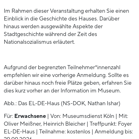
Im Rahmen dieser Veranstaltung erhalten Sie einen
Einblick in die Geschichte des Hauses. Darüber
hinaus werden ausgewählte Aspekte der
Stadtgeschichte während der Zeit des
Nationalsozialismus erläutert.
Aufgrund der begrenzten Teilnehmer*innenzahl
empfehlen wir eine vorherige Anmeldung. Sollte es
darüber hinaus noch freie Plätze geben, erfahren Sie
dies kurz vorher an der Information im Museum.
Abb.: Das EL-DE-Haus (NS-DOK, Nathan Ishar)
Für:
Erwachsene
| Von: Museumsdienst Köln | Mit:
Oliver Meißner, Heinrich Bleicher | Treffpunkt: Foyer
EL-DE-Haus | Teilnahme: kostenlos | Anmeldung bis: