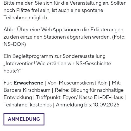
Bitte melden Sie sich für die Veranstaltung an. Sollten
noch Plätze frei sein, ist auch eine spontane
Teilnahme möglich.
Abb.: Über eine WebApp können die Erläuterungen
zu den einzelnen Stationen abgerufen werden. (Foto:
NS-DOK)
Ein Begleitprogramm zur Sonderausstellung
„Intervention! Wie erzählen wir NS-Geschichte
heute?“
Für:
Erwachsene
| Von: Museumsdienst Köln | Mit:
Barbara Kirschbaum | Reihe: Bildung für nachhaltige
Entwicklung | Treffpunkt: Foyer/ Kasse EL-DE-Haus |
Teilnahme: kostenlos | Anmeldung bis: 10.09.2026
ANMELDUNG