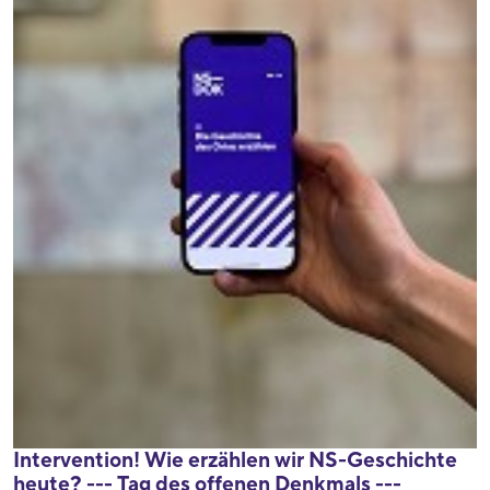
Intervention! Wie erzählen wir NS-Geschichte
heute? --- Tag des offenen Denkmals ---