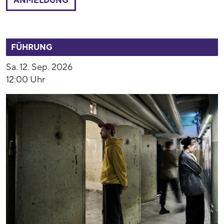
ANMELDUNG
52791
FÜHRUNG
Sa. 12. Sep. 2026
12:00 Uhr