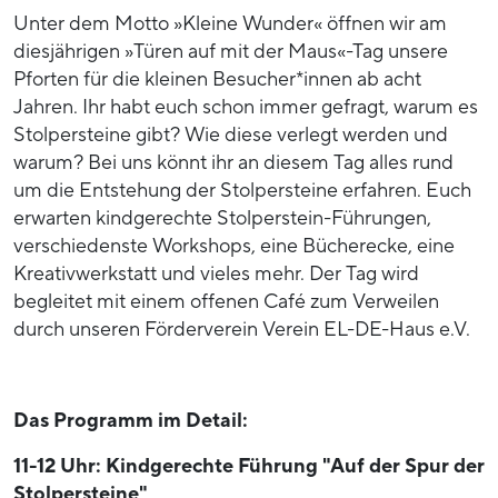
Unter dem Motto »Kleine Wunder« öffnen wir am
diesjährigen »Türen auf mit der Maus«-Tag unsere
Pforten für die kleinen Besucher*innen ab acht
Jahren. Ihr habt euch schon immer gefragt, warum es
Stolpersteine gibt? Wie diese verlegt werden und
warum? Bei uns könnt ihr an diesem Tag alles rund
um die Entstehung der Stolpersteine erfahren. Euch
erwarten kindgerechte Stolperstein-Führungen,
verschiedenste Workshops, eine Bücherecke, eine
Kreativwerkstatt und vieles mehr. Der Tag wird
begleitet mit einem offenen Café zum Verweilen
durch unseren Förderverein Verein EL-DE-Haus e.V.
Das Programm im Detail:
11-12 Uhr: Kindgerechte Führung "Auf der Spur der
Stolpersteine"