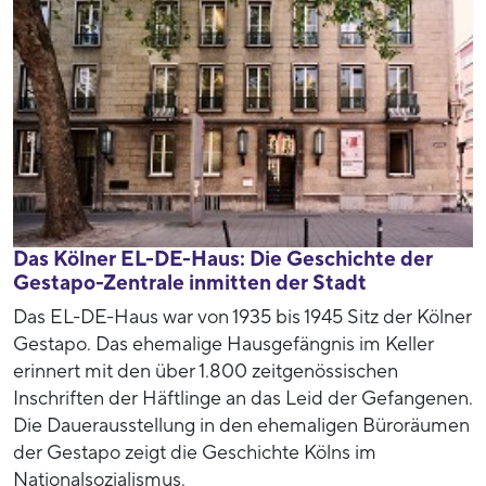
Das Kölner EL-DE-Haus: Die Geschichte der
Gestapo-Zentrale inmitten der Stadt
Das EL-DE-Haus war von 1935 bis 1945 Sitz der Kölner
Gestapo. Das ehemalige Hausgefängnis im Keller
erinnert mit den über 1.800 zeitgenössischen
Inschriften der Häftlinge an das Leid der Gefangenen.
Die Dauerausstellung in den ehemaligen Büroräumen
der Gestapo zeigt die Geschichte Kölns im
Nationalsozialismus.