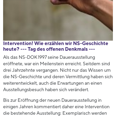
Intervention! Wie erzählen wir NS-Geschichte
heute? --- Tag des offenen Denkmals ---
Als das NS-DOK 1997 seine Dauerausstellung
eröffnete, war ein Meilenstein erreicht. Seitdem sind
drei Jahrzehnte vergangen. Nicht nur das Wissen um
die NS-Geschichte und deren Vermittlung haben sich
weiterentwickelt, auch die Erwartungen an einen
Ausstellungsbesuch haben sich verändert.
Bis zur Eröffnung der neuen Dauerausstellung in
einigen Jahren kommentiert daher eine Intervention
die bestehende Ausstellung: Exemplarisch werden