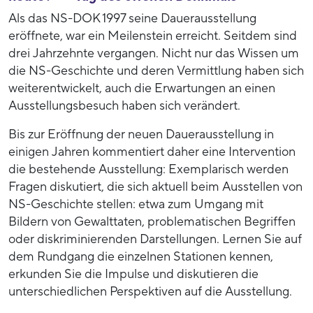
Als das NS-DOK 1997 seine Dauerausstellung
eröffnete, war ein Meilenstein erreicht. Seitdem sind
drei Jahrzehnte vergangen. Nicht nur das Wissen um
die NS-Geschichte und deren Vermittlung haben sich
weiterentwickelt, auch die Erwartungen an einen
Ausstellungsbesuch haben sich verändert.
Bis zur Eröffnung der neuen Dauerausstellung in
einigen Jahren kommentiert daher eine Intervention
die bestehende Ausstellung: Exemplarisch werden
Fragen diskutiert, die sich aktuell beim Ausstellen von
NS-Geschichte stellen: etwa zum Umgang mit
Bildern von Gewalttaten, problematischen Begriffen
oder diskriminierenden Darstellungen. Lernen Sie auf
dem Rundgang die einzelnen Stationen kennen,
erkunden Sie die Impulse und diskutieren die
unterschiedlichen Perspektiven auf die Ausstellung.