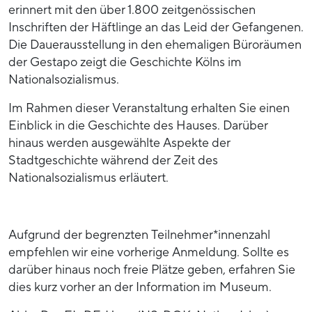
erinnert mit den über 1.800 zeitgenössischen
Inschriften der Häftlinge an das Leid der Gefangenen.
Die Dauerausstellung in den ehemaligen Büroräumen
der Gestapo zeigt die Geschichte Kölns im
Nationalsozialismus.
Im Rahmen dieser Veranstaltung erhalten Sie einen
Einblick in die Geschichte des Hauses. Darüber
hinaus werden ausgewählte Aspekte der
Stadtgeschichte während der Zeit des
Nationalsozialismus erläutert.
Aufgrund der begrenzten Teilnehmer*innenzahl
empfehlen wir eine vorherige Anmeldung. Sollte es
darüber hinaus noch freie Plätze geben, erfahren Sie
dies kurz vorher an der Information im Museum.