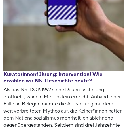
Kuratorinnenführung: Intervention! Wie
erzählen wir NS-Geschichte heute?
Als das NS-DOK 1997 seine Dauerausstellung
eröffnete, war ein Meilenstein erreicht: Anhand einer
Fülle an Belegen räumte die Ausstellung mit dem
weit verbreiteten Mythos auf, die Kölner*innen hätten
dem Nationalsozialismus mehrheitlich ablehnend
gegenübergestanden. Seitdem sind drei Jahrzehnte