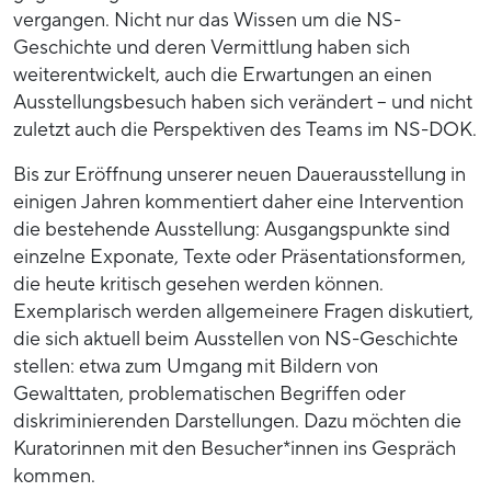
vergangen. Nicht nur das Wissen um die NS-
Geschichte und deren Vermittlung haben sich
weiterentwickelt, auch die Erwartungen an einen
Ausstellungsbesuch haben sich verändert – und nicht
zuletzt auch die Perspektiven des Teams im NS-DOK.
Bis zur Eröffnung unserer neuen Dauerausstellung in
einigen Jahren kommentiert daher eine Intervention
die bestehende Ausstellung: Ausgangspunkte sind
einzelne Exponate, Texte oder Präsentationsformen,
die heute kritisch gesehen werden können.
Exemplarisch werden allgemeinere Fragen diskutiert,
die sich aktuell beim Ausstellen von NS-Geschichte
stellen: etwa zum Umgang mit Bildern von
Gewalttaten, problematischen Begriffen oder
diskriminierenden Darstellungen. Dazu möchten die
Kuratorinnen mit den Besucher*innen ins Gespräch
kommen.