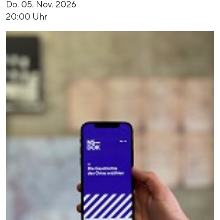
Do. 05. Nov. 2026
20:00 Uhr