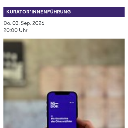
53937
KURATOR*INNENFÜHRUNG
Do. 03. Sep. 2026
20:00 Uhr