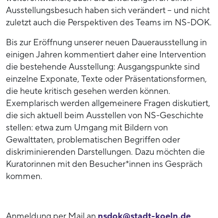
Ausstellungsbesuch haben sich verändert – und nicht
zuletzt auch die Perspektiven des Teams im NS-DOK.
Bis zur Eröffnung unserer neuen Dauerausstellung in
einigen Jahren kommentiert daher eine Intervention
die bestehende Ausstellung: Ausgangspunkte sind
einzelne Exponate, Texte oder Präsentationsformen,
die heute kritisch gesehen werden können.
Exemplarisch werden allgemeinere Fragen diskutiert,
die sich aktuell beim Ausstellen von NS-Geschichte
stellen: etwa zum Umgang mit Bildern von
Gewalttaten, problematischen Begriffen oder
diskriminierenden Darstellungen. Dazu möchten die
Kuratorinnen mit den Besucher*innen ins Gespräch
kommen.
Anmeldung per Mail an
nsdok@stadt-koeln.de