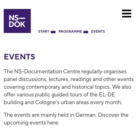
START
PROGRAMME
EVENTS
EVENTS
The NS-Documentation Centre regularly organises
panel discussions, lectures, readings and other events
covering contemporary and historical topics. We also
offer various public guided tours of the EL-DE
building and Cologne's urban areas every month.
The events are mainly held in German. Discover the
upcoming events here.