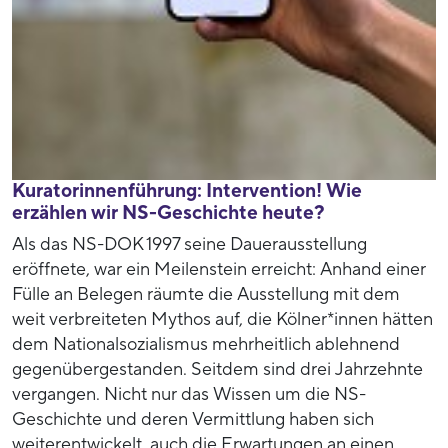
Kuratorinnenführung: Intervention! Wie
erzählen wir NS-Geschichte heute?
Als das NS-DOK 1997 seine Dauerausstellung
eröffnete, war ein Meilenstein erreicht: Anhand einer
Fülle an Belegen räumte die Ausstellung mit dem
weit verbreiteten Mythos auf, die Kölner*innen hätten
dem Nationalsozialismus mehrheitlich ablehnend
gegenübergestanden. Seitdem sind drei Jahrzehnte
vergangen. Nicht nur das Wissen um die NS-
Geschichte und deren Vermittlung haben sich
weiterentwickelt, auch die Erwartungen an einen