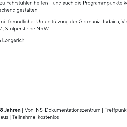
 zu Fahrstühlen helfen – und auch die Programmpunkte 
chend gestalten.
 mit freundlicher Unterstützung der Germania Judaica, Ve
., Stolpersteine NRW
 Longerich
 8 Jahren
| Von: NS-Dokumentationszentrum | Treffpunkt
us | Teilnahme: kostenlos