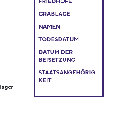
FRIEDHÖFE
GRABLAGE
NAMEN
TODESDATUM
DATUM DER
BEISETZUNG
STAATSANGEHÖRIG
KEIT
lager