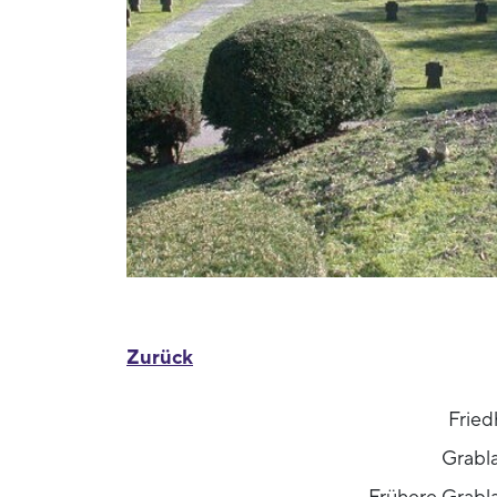
Zurück
Fried
Grabl