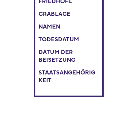
FRIEDHÖFE
GRABLAGE
NAMEN
TODESDATUM
DATUM DER
BEISETZUNG
STAATSANGEHÖRIG
KEIT