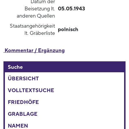
Datum der
Beisetzung lt.
05.05.1943
anderen Quellen
Staatsangehörigkeit
polnisch
lt. Gräberliste
Kommentar / Ergänzung
Suche
ÜBERSICHT
VOLLTEXTSUCHE
FRIEDHÖFE
GRABLAGE
NAMEN