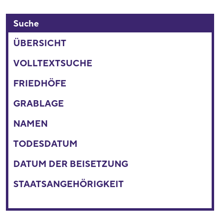
Suche
ÜBERSICHT
VOLLTEXTSUCHE
FRIEDHÖFE
GRABLAGE
NAMEN
TODESDATUM
DATUM DER BEISETZUNG
STAATSANGEHÖRIGKEIT