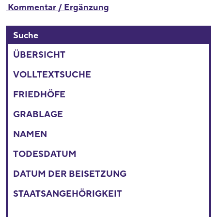
Kommentar / Ergänzung
Suche
ÜBERSICHT
VOLLTEXTSUCHE
FRIEDHÖFE
GRABLAGE
NAMEN
TODESDATUM
DATUM DER BEISETZUNG
STAATSANGEHÖRIGKEIT