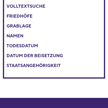
VOLLTEXTSUCHE
FRIEDHÖFE
GRABLAGE
NAMEN
TODESDATUM
DATUM DER BEISETZUNG
STAATSANGEHÖRIGKEIT