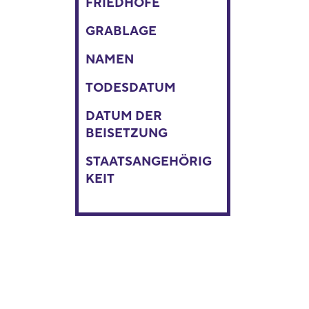
FRIEDHÖFE
GRABLAGE
NAMEN
TODESDATUM
DATUM DER
BEISETZUNG
STAATSANGEHÖRIG
KEIT