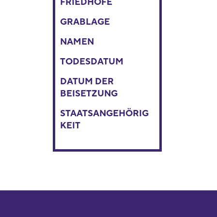
FRIEDHÖFE
GRABLAGE
NAMEN
TODESDATUM
DATUM DER
BEISETZUNG
STAATSANGEHÖRIG
KEIT