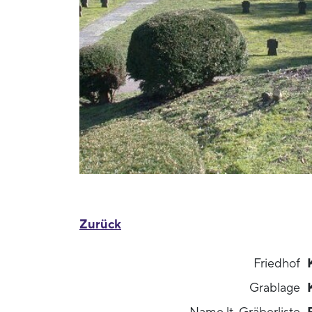
Zurück
Friedhof
Grablage