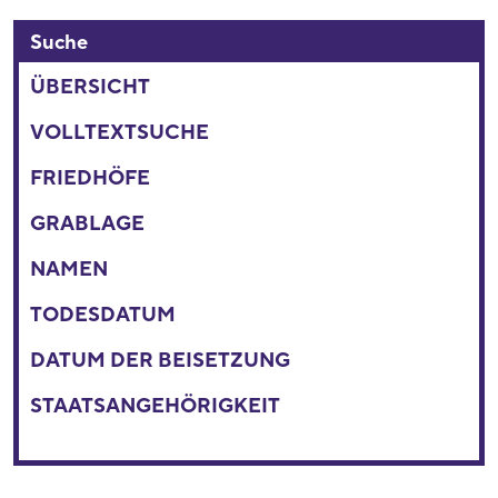
Suche
ÜBERSICHT
VOLLTEXTSUCHE
FRIEDHÖFE
GRABLAGE
NAMEN
TODESDATUM
DATUM DER BEISETZUNG
STAATSANGEHÖRIGKEIT