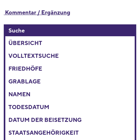
Kommentar / Ergänzung
Suche
ÜBERSICHT
VOLLTEXTSUCHE
FRIEDHÖFE
GRABLAGE
NAMEN
TODESDATUM
DATUM DER BEISETZUNG
STAATSANGEHÖRIGKEIT