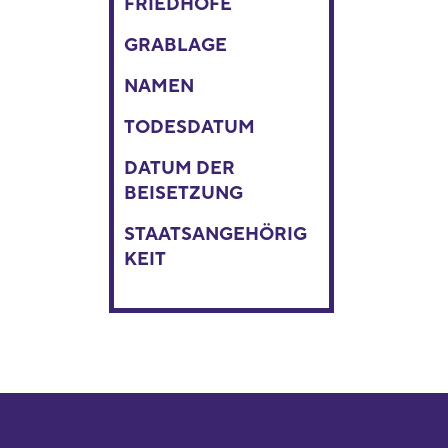
FRIEDHÖFE
GRABLAGE
NAMEN
TODESDATUM
DATUM DER
BEISETZUNG
STAATSANGEHÖRIG
KEIT