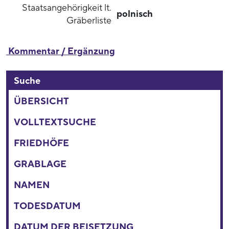
Staatsangehörigkeit lt.
polnisch
Gräberliste
Kommentar / Ergänzung
Suche
ÜBERSICHT
VOLLTEXTSUCHE
FRIEDHÖFE
GRABLAGE
NAMEN
TODESDATUM
DATUM DER BEISETZUNG