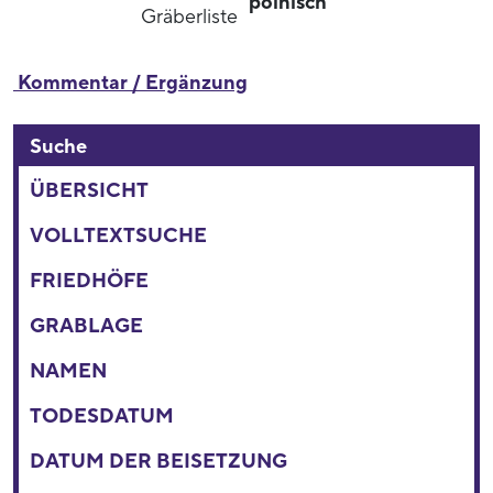
polnisch
Gräberliste
Kommentar / Ergänzung
Suche
ÜBERSICHT
VOLLTEXTSUCHE
FRIEDHÖFE
GRABLAGE
NAMEN
TODESDATUM
DATUM DER BEISETZUNG