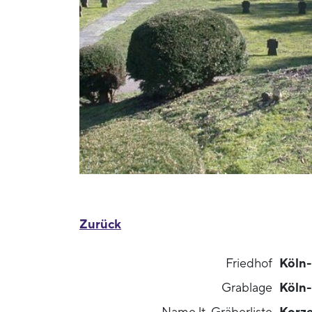
Zurück
Friedhof
Köln
Grablage
Köln-