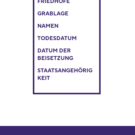
FRIEDHÖFE
GRABLAGE
NAMEN
TODESDATUM
DATUM DER
BEISETZUNG
STAATSANGEHÖRIG
KEIT