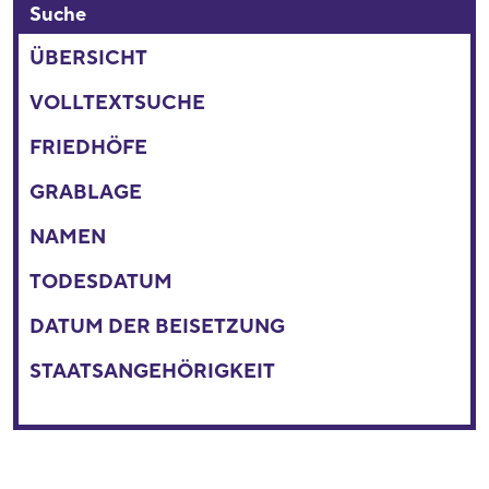
Suche
ÜBERSICHT
VOLLTEXTSUCHE
FRIEDHÖFE
GRABLAGE
NAMEN
TODESDATUM
DATUM DER BEISETZUNG
STAATSANGEHÖRIGKEIT