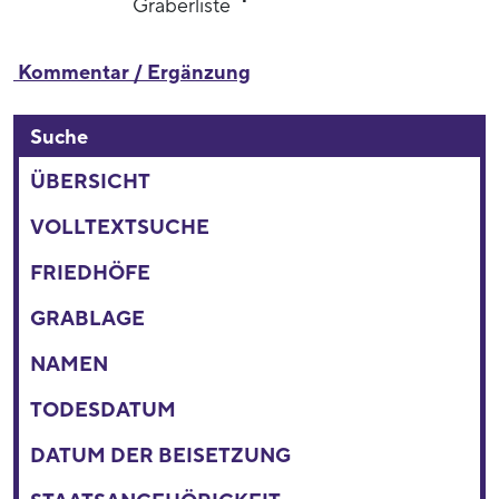
Gräberliste
Kommentar / Ergänzung
Suche
ÜBERSICHT
VOLLTEXTSUCHE
FRIEDHÖFE
GRABLAGE
NAMEN
TODESDATUM
DATUM DER BEISETZUNG