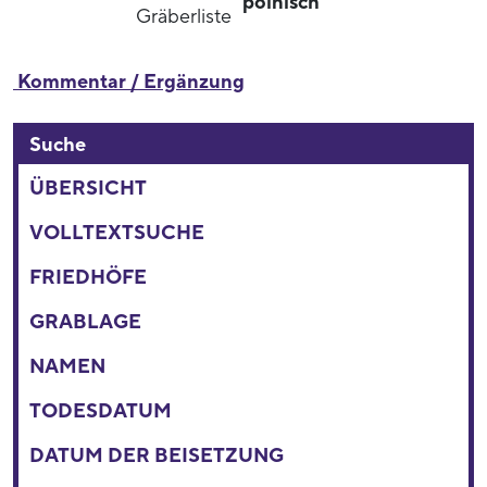
polnisch
Gräberliste
Kommentar / Ergänzung
Suche
ÜBERSICHT
VOLLTEXTSUCHE
FRIEDHÖFE
GRABLAGE
NAMEN
TODESDATUM
DATUM DER BEISETZUNG