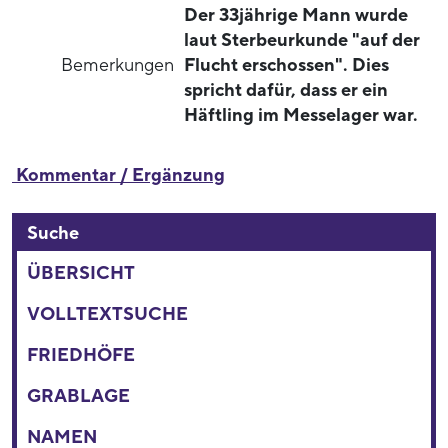
Der 33jährige Mann wurde
laut Sterbeurkunde "auf der
Bemerkungen
Flucht erschossen". Dies
spricht dafür, dass er ein
Häftling im Messelager war.
Kommentar / Ergänzung
Suche
ÜBERSICHT
VOLLTEXTSUCHE
FRIEDHÖFE
GRABLAGE
NAMEN