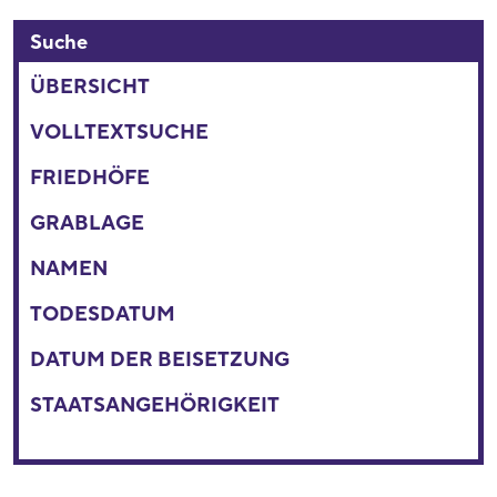
Suche
ÜBERSICHT
VOLLTEXTSUCHE
FRIEDHÖFE
GRABLAGE
NAMEN
TODESDATUM
DATUM DER BEISETZUNG
STAATSANGEHÖRIGKEIT