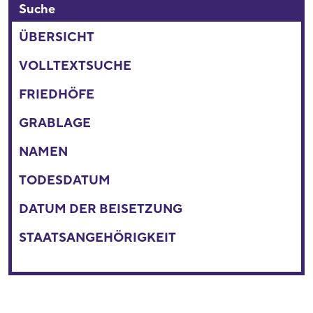
Suche
ÜBERSICHT
VOLLTEXTSUCHE
FRIEDHÖFE
GRABLAGE
NAMEN
TODESDATUM
DATUM DER BEISETZUNG
STAATSANGEHÖRIGKEIT