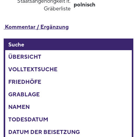
Staatsangehörigkeit lt.
polnisch
Gräberliste
Kommentar / Ergänzung
Suche
ÜBERSICHT
VOLLTEXTSUCHE
FRIEDHÖFE
GRABLAGE
NAMEN
TODESDATUM
DATUM DER BEISETZUNG