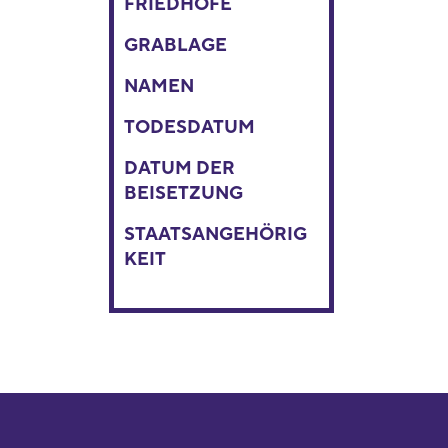
FRIEDHÖFE
GRABLAGE
NAMEN
TODESDATUM
DATUM DER
BEISETZUNG
STAATSANGEHÖRIG
KEIT