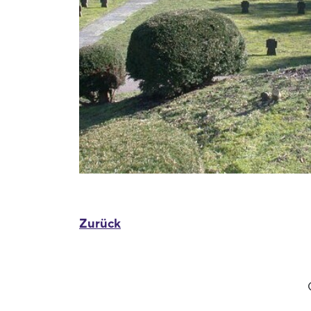
Zurück