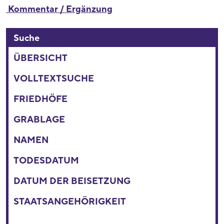
Kommentar / Ergänzung
Suche
ÜBERSICHT
VOLLTEXTSUCHE
FRIEDHÖFE
GRABLAGE
NAMEN
TODESDATUM
DATUM DER BEISETZUNG
STAATSANGEHÖRIGKEIT