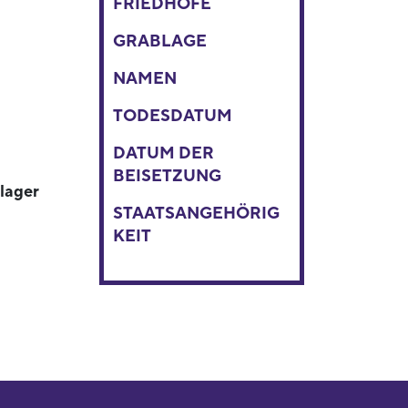
FRIEDHÖFE
GRABLAGE
NAMEN
TODESDATUM
DATUM DER
BEISETZUNG
lager
STAATSANGEHÖRIG
KEIT