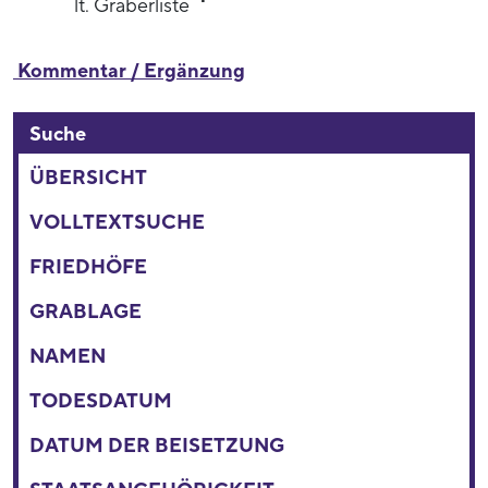
lt. Gräberliste
Kommentar / Ergänzung
Suche
ÜBERSICHT
VOLLTEXTSUCHE
FRIEDHÖFE
GRABLAGE
NAMEN
TODESDATUM
DATUM DER BEISETZUNG