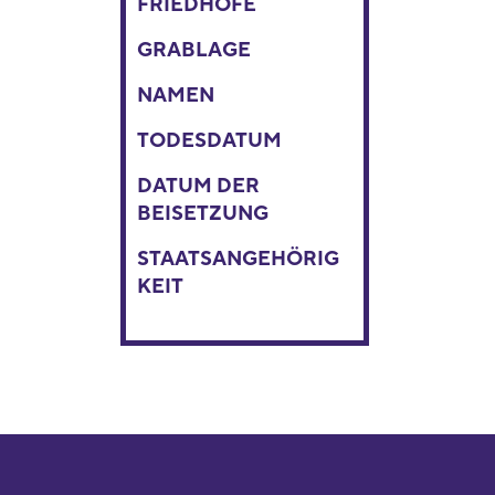
FRIEDHÖFE
GRABLAGE
NAMEN
TODESDATUM
DATUM DER
BEISETZUNG
STAATSANGEHÖRIG
KEIT