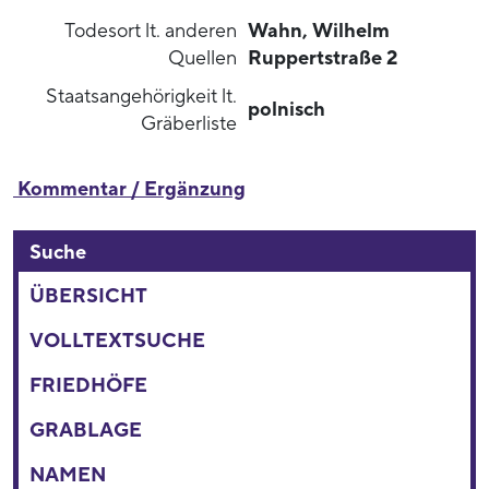
Todesort lt. anderen
Wahn, Wilhelm
Quellen
Ruppertstraße 2
Staatsangehörigkeit lt.
polnisch
Gräberliste
Kommentar / Ergänzung
Suche
ÜBERSICHT
VOLLTEXTSUCHE
FRIEDHÖFE
GRABLAGE
NAMEN