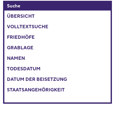
Suche
ÜBERSICHT
VOLLTEXTSUCHE
FRIEDHÖFE
GRABLAGE
NAMEN
TODESDATUM
DATUM DER BEISETZUNG
STAATSANGEHÖRIGKEIT