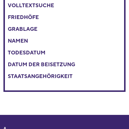
VOLLTEXTSUCHE
FRIEDHÖFE
GRABLAGE
NAMEN
TODESDATUM
DATUM DER BEISETZUNG
STAATSANGEHÖRIGKEIT
Adresse
Ihr Besuch