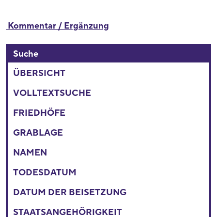
Kommentar / Ergänzung
Suche
ÜBERSICHT
VOLLTEXTSUCHE
FRIEDHÖFE
GRABLAGE
NAMEN
TODESDATUM
DATUM DER BEISETZUNG
STAATSANGEHÖRIGKEIT